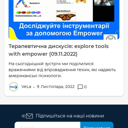
Терапевтична дискусія: explore tools
with empower (09.11.2022)
На сьогоднішній зустрічі ми поділилися
враженнями від впровадження технік, які надають
американські психологи.
VeLa
9 Листопада, 2022
0
Підпишіться на наші новини