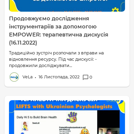
Продовжуємо дослідження
інструментаріїв за допомогою
EMPOWER: терапевтична дискусія
(16.11.2022)
Традиційно зустріч розпочали з вправи на
відновлення ресурсу. Під час дискусії: -
продовжили досліджувати...
VeLa
16 Листопада, 2022
0