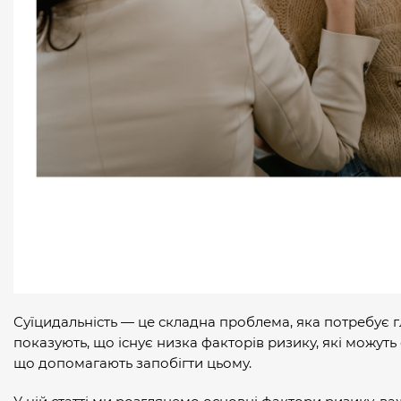
Суїцидальність — це складна проблема, яка потребує 
показують, що існує низка факторів ризику, які можуть
що допомагають запобігти цьому.