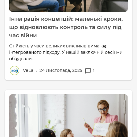
Інтеграція концепцій: маленькі кроки,
що відновлюють контроль та силу під
час війни
Стійкість у часи великих викликів вимагає
інтегрованого підходу. У нашій заключній сесії ми
об’єднали...
VeLa
24 Листопада, 2025
1