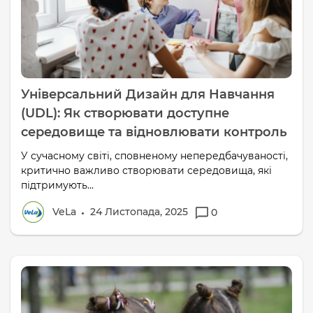
Універсальний Дизайн для Навчання
(UDL): Як створювати доступне
середовище та відновлювати контроль
У сучасному світі, сповненому непередбачуваності,
критично важливо створювати середовища, які
підтримують...
VeLa
24 Листопада, 2025
0