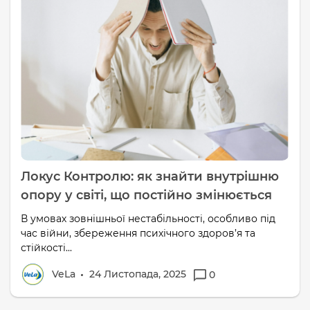
Локус Контролю: як знайти внутрішню
опору у світі, що постійно змінюється
В умовах зовнішньої нестабільності, особливо під
час війни, збереження психічного здоров’я та
стійкості...
VeLa
24 Листопада, 2025
0