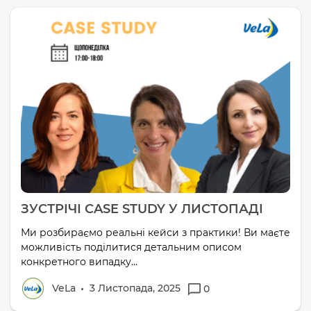
ЗУСТРІЧІ CASE STUDY У ЛИСТОПАДІ
Ми розбираємо реальні кейси з практики! Ви маєте
можливість поділитися детальним описом
конкретного випадку...
VeLa
3 Листопада, 2025
0