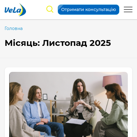
Отримати консультацію
Головна
Місяць:
Листопад 2025