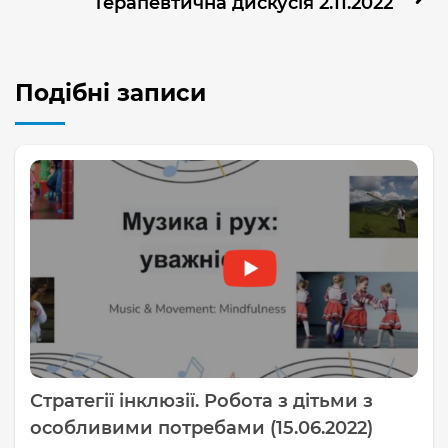
Терапевтична дискусія 2.11.2022
Подібні записи
Стратегії інклюзії. Робота з дітьми з
особливими потребами (15.06.2022)