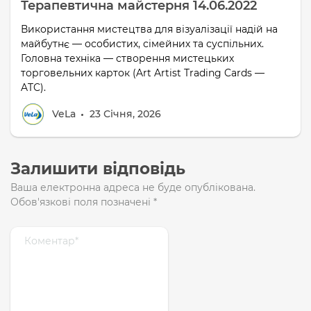
Терапевтична майстерня 14.06.2022
Використання мистецтва для візуалізації надій на
майбутнє — особистих, сімейних та суспільних.
Головна техніка — створення мистецьких
торговельних карток (Art Artist Trading Cards —
ATC).
VeLa
23 Січня, 2026
Залишити відповідь
Ваша електронна адреса не буде опублікована.
Обов'язкові поля позначені
*