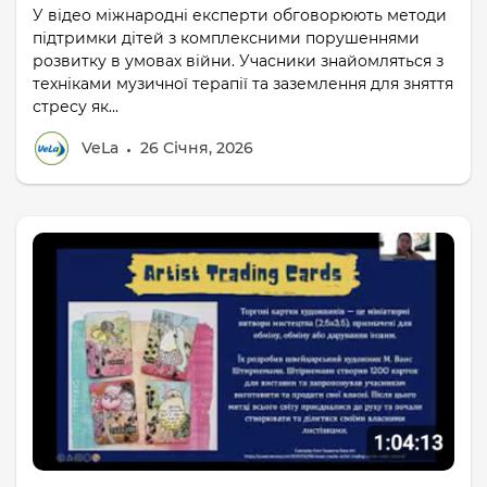
У відео міжнародні експерти обговорюють методи
підтримки дітей з комплексними порушеннями
розвитку в умовах війни. Учасники знайомляться з
техніками музичної терапії та заземлення для зняття
стресу як...
VeLa
26 Січня, 2026