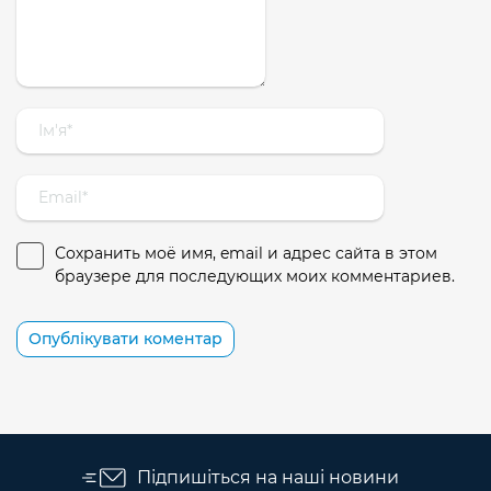
Сохранить моё имя, email и адрес сайта в этом
браузере для последующих моих комментариев.
Підпишіться на наші новини