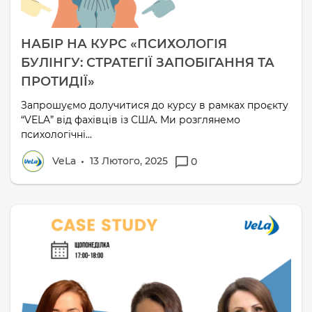
НАБІР НА КУРС «ПСИХОЛОГІЯ
БУЛІНГУ: СТРАТЕГІЇ ЗАПОБІГАННЯ ТА
ПРОТИДІЇ»
Запрошуємо долучитися до курсу в рамках проєкту
“VELA” від фахівців із США. Ми розглянемо
психологічні...
VeLa
13 Лютого, 2025
0