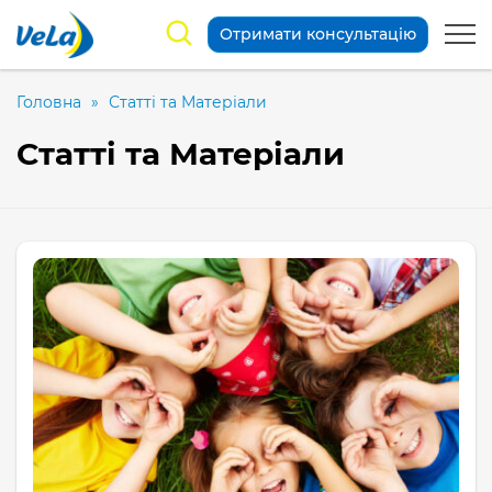
Отримати консультацію
Головна
»
Статті та Матеріали
Статті та Матеріали