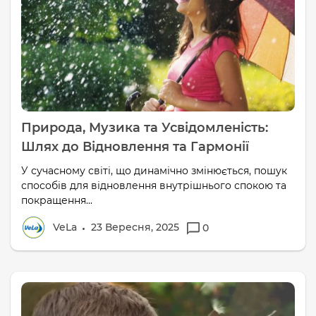
Природа, Музика та Усвідомленість:
Шлях до Відновлення та Гармонії
У сучасному світі, що динамічно змінюється, пошук
способів для відновлення внутрішнього спокою та
покращення...
VeLa
23 Вересня, 2025
0