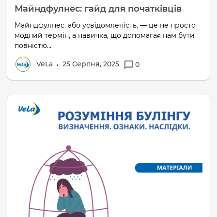
Майндфулнес: гайд для початківців
Майндфулнес, або усвідомленість, — це не просто
модний термін, а навичка, що допомагає нам бути
повністю...
VeLa
25 Серпня, 2025
0