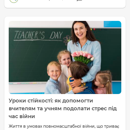
Уроки стійкості: як допомогти
вчителям та учням подолати стрес під
час війни
Життя в умовах повномасштабної війни, що триває