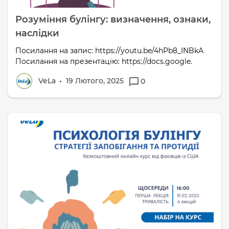
Розуміння булінгу: визначення, ознаки,
наслідки
Посилання на запис: https://youtu.be/4hPb8_INBkA
Посилання на презентацію: https://docs.google.
VeLa
19 Лютого, 2025
0