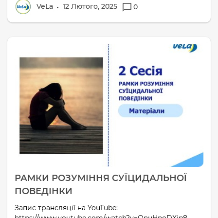
VeLa
12 Лютого, 2025
0
РАМКИ РОЗУМІННЯ СУЇЦИДАЛЬНОЇ
ПОВЕДІНКИ
Запис трансляції на YouTube: