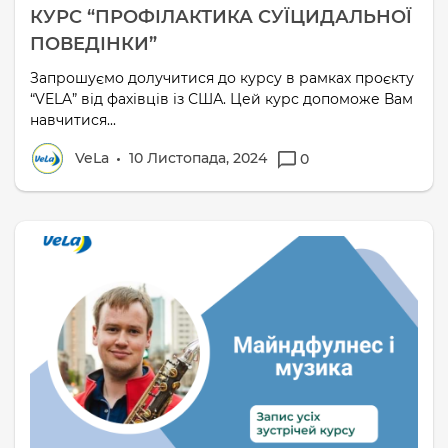
КУРС “ПРОФІЛАКТИКА СУЇЦИДАЛЬНОЇ
ПОВЕДІНКИ”
Запрошуємо долучитися до курсу в рамках проєкту
“VELA” від фахівців із США. Цей курс допоможе Вам
навчитися...
VeLa
10 Листопада, 2024
0