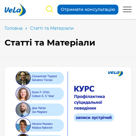
Отримати консультацію
Головна
»
Статті та Матеріали
Статті та Матеріали