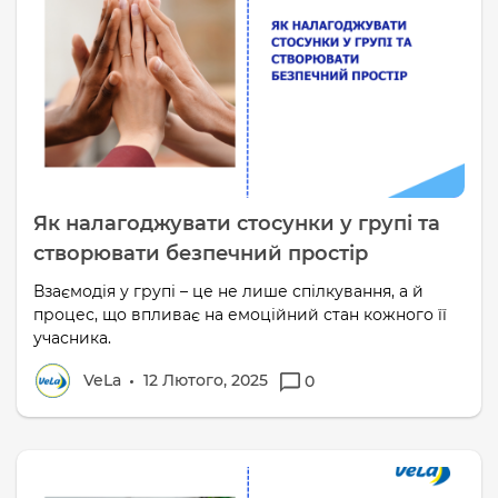
Як налагоджувати стосунки у групі та
створювати безпечний простір
Взаємодія у групі – це не лише спілкування, а й
процес, що впливає на емоційний стан кожного її
учасника.
VeLa
12 Лютого, 2025
0