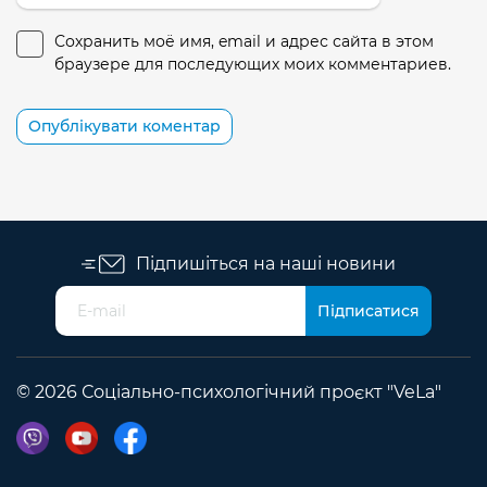
Сохранить моё имя, email и адрес сайта в этом
браузере для последующих моих комментариев.
Підпишіться на наші новини
© 2026 Соціально-психологічний проєкт "VeLa"