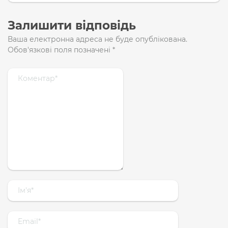
Залишити відповідь
Ваша електронна адреса не буде опублікована.
Обов'язкові поля позначені
*